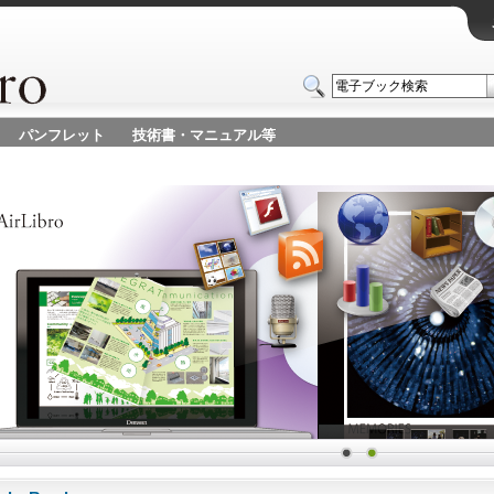
パンフレット
技術書・マニュアル等